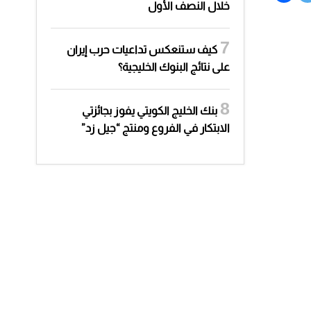
خلال النصف الأول
كيف ستنعكس تداعيات حرب إيران
على نتائج البنوك الخليجية؟
بنك الخليج الكويتي يفوز بجائزتي
الابتكار في الفروع ومنتج “جيل زد”