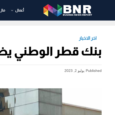
أعمال
مال
اخر الاخبار
بنك قطر الوطني يظف
Published
يوليو 2, 2023