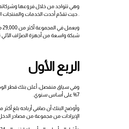
. حيث تقدّم أحدث الخدمات والمنتجات ا
شبكة واسعة من أجهزة الصرّاف الآلي تزيد على 00
الربع الأول
وفي سياق منفصل، أعلن بنك قطر الوطني
7% على أساس سنوي.
وأوضح البنك أن صافي أرباحه بلغ أكثر من
الإيرادات من مجموعة من مصادر الدخل ر