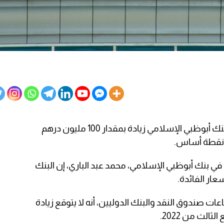
توقع بنك أبوظبي الإسلامي زيادة بمقدار 100 مليون درهم
في بنك أبوظبي الإسلامي، محمد عبد الباري، إن البنك
ار الفائدة.
ت صندوق النقد والبنك الدوليين، أنه لا يتوقع زيادة
لث من 2022.