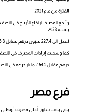
الفترة من عام 2021.
وأرجع المصرف ارتفاع الأرباح في النصف
بنسبة 38%،
لتصل إلى 227.4 مليون درهم مقابل 366.8 مليون درهم مقابل النصف الأول 2021.
كما وسجلت إيرادات المصرف في النصف الأول من عام 2022 نمواً بن
درهم مقابل 2.644 مليار درهم في النصف الأول من العام الماضي.
فرع مصر