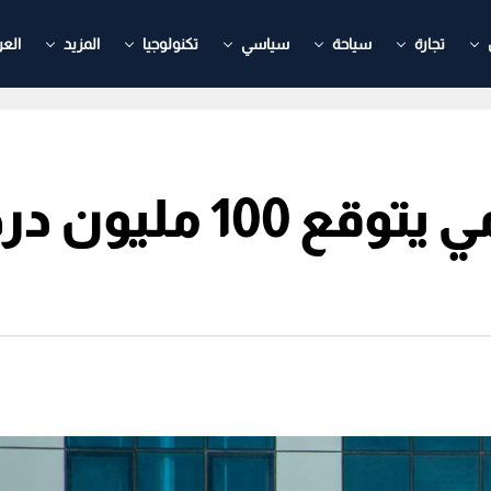
تجارة
سياحة
سياسي
تكنولوجيا
المزيد
العر
بنك أبوظبي الإسلامي يت