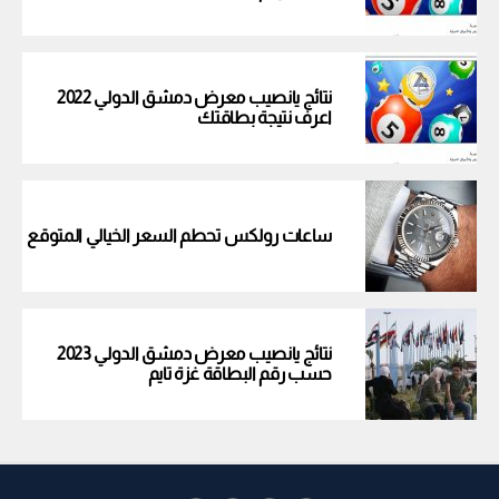
نتائج يانصيب معرض دمشق الدولي 2022
اعرف نتيجة بطاقتك
ساعات رولكس تحطم السعر الخيالي المتوقع
نتائج يانصيب معرض دمشق الدولي 2023
حسب رقم البطاقة غزة تايم