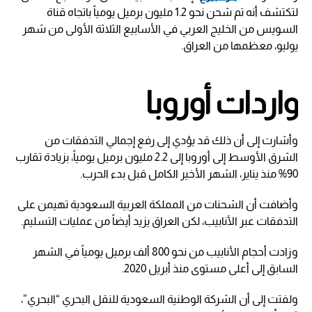
لتكتشف أنه تم شحن نحو 1.2 مليون برميل يومياً باتجاه قناة
السويس من الخليج العربي في الأسابيع الثلاثة الأولى من شهر
يوليو، معظمها من العراق.
واردات أوروبا
وأشارت إلى أن ذلك قد يؤدي إلى رفع إجمالي التدفقات من
الشرق الأوسط إلى أوروبا إلى 2.2 مليون برميل يومياً، بزيادة تقارب
90% منذ يناير، الشهر الأخير الكامل قبل بدء الحرب.
وأضافت أن الشحنات من المملكة العربية السعودية تهيمن على
التدفقات عبر الأنابيب، لكن العراق يزيد أيضاً من عمليات التسليم.
وزادت أحجام الأنابيب من نحو 800 ألف برميل يومياً في الشهر
السابق إلى أعلى مستوى منذ أبريل 2020.
ولفتت إلى أن الشركة الوطنية السعودية للنقل البحري “البحري”،