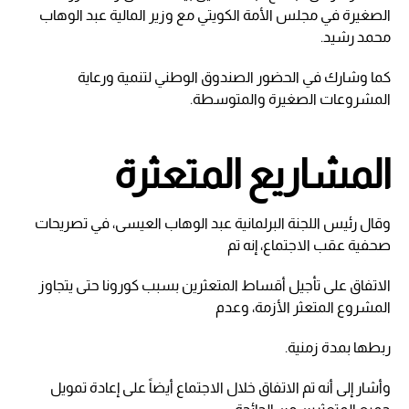
الصغيرة في مجلس الأمة الكويتي مع وزير المالية عبد الوهاب
محمد رشيد.
كما وشارك في الحضور الصندوق الوطني لتنمية ورعاية
المشروعات الصغيرة والمتوسطة.
المشاريع المتعثرة
وقال رئيس اللجنة البرلمانية عبد الوهاب العيسى، في تصريحات
صحفية عقب الاجتماع، إنه تم
الاتفاق على تأجيل أقساط المتعثرين بسبب كورونا حتى يتجاوز
المشروع المتعثر الأزمة، وعدم
ربطها بمدة زمنية.
وأشار إلى أنه تم الاتفاق خلال الاجتماع أيضاً على إعادة تمويل