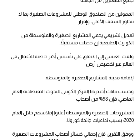
جميع المتعثرين من الجائحة
الممولين من الصندوق الوطني للمشروعات الصغيرة بما لا
يتجاوز السقف الأعلى، وإقرار
تعديل تشريعي يحمي المشاريع الصغيرة والمتوسطة من
الكوارث الطبيعية إن حصلت مستقبلاً.
ولفت العيسى إلى الاتفاق على تأسيس أكبر حاضنة للأعمال في
العالم عبر تخصيص أرض
لإقامة مدينة المشاريع الصغيرة والمتوسطة.
وحسب بيانات أصدرها المركز الكويتي للبحوث الاقتصادية العام
الماضي، فإن 98% من أصحاب
المشروعات الصغيرة والمتوسطة أعلنوا إفلاسهم خلال العام
2020؛ بسبب تداعيات جائحة كورونا.
ووفق التقرير، فإن إجمالي خسائر أصحاب المشروعات الصغيرة