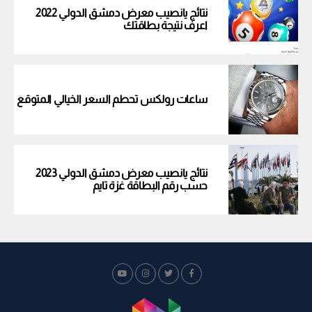
نتائج يانصيب معرض دمشق الدولي 2022
اعرف نتيجة بطاقتك
ساعات رولكس تحطم السعر الخيالي المتوقع
نتائج يانصيب معرض دمشق الدولي 2023
حسب رقم البطاقة غزة تايم