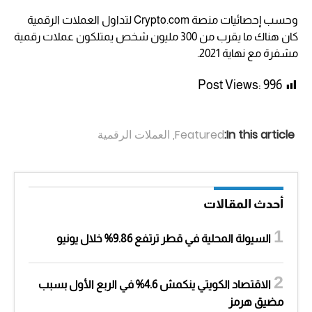
وحسب إحصائيات منصة Crypto.com لتداول العملات الرقمية
كان هناك ما يقرب من 300 مليون شخص يمتلكون عملات رقمية
مشفرة مع نهاية 2021.
Post Views:
996
In this article:
Featured
,
العملات الرقمية
أحدث المقالات
السيولة المحلية في قطر ترتفع 9.86% خلال يونيو
الاقتصاد الكويتي ينكمش 4.6% في الربع الأول بسبب
مضيق هرمز