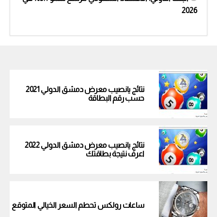
2026
نتائج يانصيب معرض دمشق الدولي 2021
حسب رقم البطاقة
نتائج يانصيب معرض دمشق الدولي 2022
اعرف نتيجة بطاقتك
ساعات رولكس تحطم السعر الخيالي المتوقع