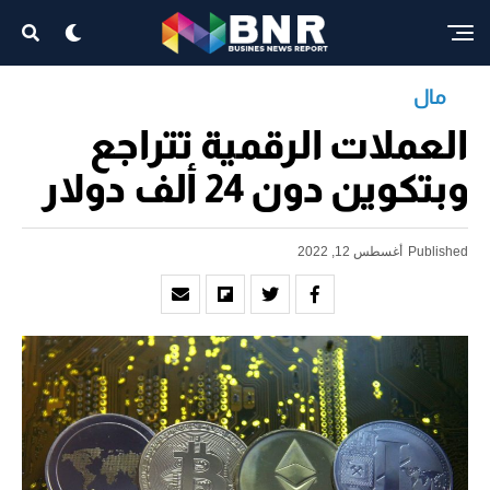
مال
العملات الرقمية تتراجع
وبتكوين دون 24 ألف دولار
Published
أغسطس 12, 2022