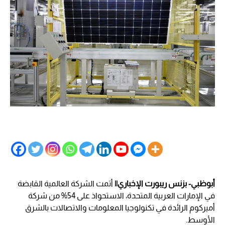
أبوظبي- بزنس ريبورت الإخباري||
أتمت الشركة العالمية القابضة
في الإمارات العربية المتحدة، الاستحواذ على 54% من شركة
أميركوم الرائدة في تكنولوجيا المعلومات والاتصالات بالشرق
الأوسط.