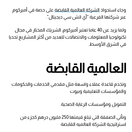
وجاء استحواذ
الشركة العالمية القابضة
على حصة في أميركوم
عبر شركتها الفرعية “أي اتش سي ديجيتال”.
ولما يزيد عن 40 عاما تعتبر أميركوم، الشريك المختار في مجال
تكنولوجيا المعلومات والاتصالات للعديد من أكثر المشاريع تحديا
في الشرق الأوسط.
العالمية القابضة
وتخدم قاعدة عملاء واسعة مثل مقدمي الخدمات والحكومات
والمؤسسات التعليمية وبيوت
التمويل ومؤسسات الرعاية الصحية.
وتأتي الصفقة التي تبلغ قيمتها 250 مليون درهم كجزء من
استراتيجية الشركة العالميه القابضة