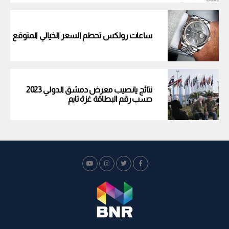
ساعات رولكس تحطم السعر الخيالي المتوقع
نتائج يانصيب معرض دمشق الدولي 2023
حسب رقم البطاقة غزة تايم