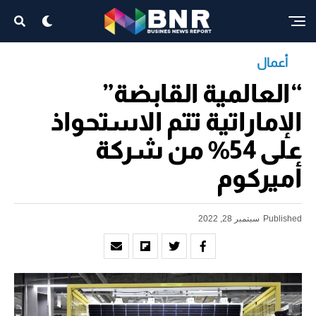
أعمال
“العالمية القابضة”
الإماراتية تتم الاستحواذ
على 54% من شركة
أميركوم
Published
سبتمبر 28, 2022