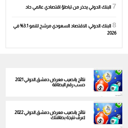
البنك الدولي يحذر من تباطؤ اقتصادي عالمي حاد
البنك الدولي: الاقتصاد السعودي مرشح للنمو 3.1% في
2026
نتائج يانصيب معرض دمشق الدولي 2021
حسب رقم البطاقة
نتائج يانصيب معرض دمشق الدولي 2022
اعرف نتيجة بطاقتك