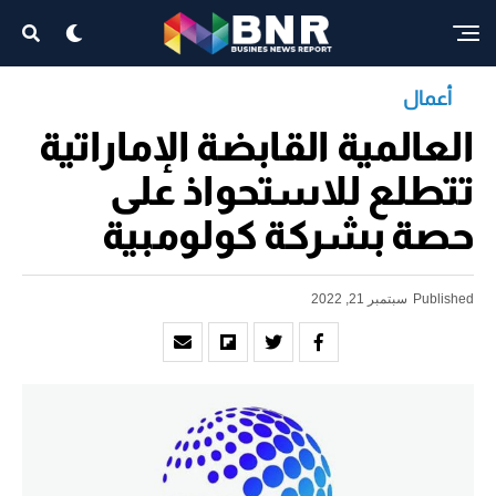
أعمال
العالمية القابضة الإماراتية
تتطلع للاستحواذ على
حصة بشركة كولومبية
Published
سبتمبر 21, 2022