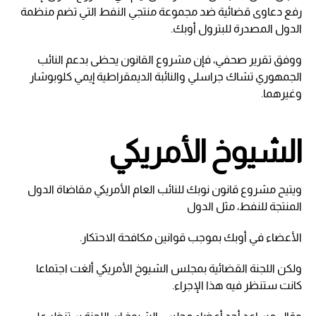
رفع دعاوى قضائية ضد مجموعة منتجي النفط التي تضم منظمة
الدول المصدرة للبترول أوبك.
ووفق تقرير صحفي، فإن مشروع القانون يحظى بدعم النائب
الجمهوري تشاك جراسلي والنائبة الديمقراطية إيمي كلوبوشار
وغيرهما.
الشيوخ الأمريكي
ويتيح مشروع قانون نوبك للنائب العام الأمريكي مقاضاة الدول
المنتجة للنفط، مثل الدول
الأعضاء في أوبك بموجب قوانين مكافحة الاحتكار.
ولكن اللجنة القضائية بمجلس الشيوخ الأمريكي ألغت اجتماعا
كانت ستنظر فيه هذا الإجراء.