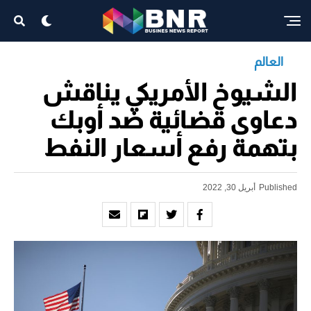
العالم
الشيوخ الأمريكي يناقش
دعاوى قضائية ضد أوبك
بتهمة رفع أسعار النفط
Published
أبريل 30, 2022