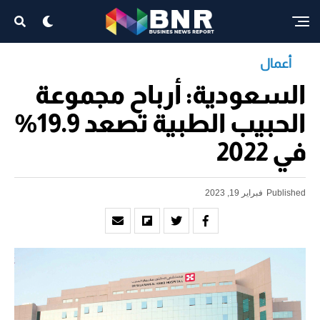
أعمال
السعودية: أرباح مجموعة
الحبيب الطبية تصعد 19.9%
في 2022
Published
فبراير 19, 2023