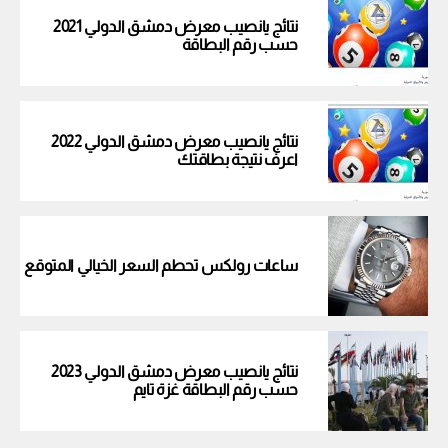
نتائج يانصيب معرض دمشق الدولي 2021
حسب رقم البطاقة
نتائج يانصيب معرض دمشق الدولي 2022
اعرف نتيجة بطاقتك
ساعات رولكس تحطم السعر الخيالي المتوقع
نتائج يانصيب معرض دمشق الدولي 2023
حسب رقم البطاقة غزة تايم