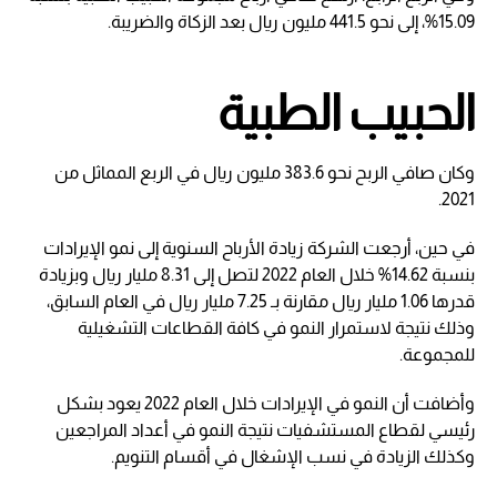
15.09%، إلى نحو 441.5 مليون ريال بعد الزكاة والضريبة.
الحبيب الطبية
وكان صافي الربح نحو 383.6 مليون ريال في الربع المماثل من
2021.
في حين، أرجعت الشركة زيادة الأرباح السنوية إلى نمو الإيرادات
بنسبة 14.62% خلال العام 2022 لتصل إلى 8.31 مليار ريال وبزيادة
قدرها 1.06 مليار ريال مقارنة بـ 7.25 مليار ريال في العام السابق،
وذلك نتيجة لاستمرار النمو في كافة القطاعات التشغيلية
للمجموعة.
وأضافت أن النمو في الإيرادات خلال العام 2022 يعود بشكل
رئيسي لقطاع المستشفيات نتيجة النمو في أعداد المراجعين
وكذلك الزيادة في نسب الإشغال في أقسام التنويم.