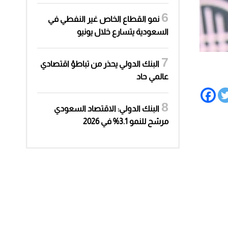
نمو القطاع الخاص غير النفطي في
السعودية يتسارع خلال يونيو
البنك الدولي يحذر من تباطؤ اقتصادي
عالمي حاد
البنك الدولي: الاقتصاد السعودي
مرشح للنمو 3.1% في 2026