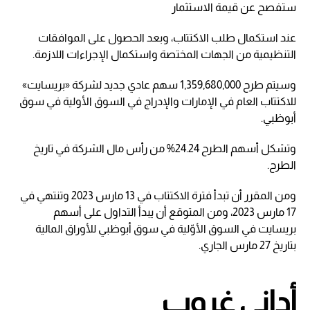
ستفصح عن قيمة الاستثمار
عند استكمال طلب الاكتتاب، وبعد الحصول على الموافقات
التنظيمية من الجهات المختصة واستكمال الإجراءات اللازمة.
وسيتم طرح 1,359,680,000 سهم عادي جديد لشركة «بريسايت»
للاكتتاب العام في الإمارات والإدراج في السوق الأولية في سوق
أبوظبي.
وتشكل أسهم الطرح 24.24% من رأس مال الشركة في تاريخ
الطرح.
ومن المقرر أن تبدأ فترة الاكتتاب في 13 مارس 2023 وتنتهي في
17 مارس 2023، ومن المتوقع أن يبدأ التداول على أسهم
بريسايت في السوق الأوّلية في سوق أبوظبي للأوراق المالية
بتاريخ 27 مارس الجاري.
أداني غروب