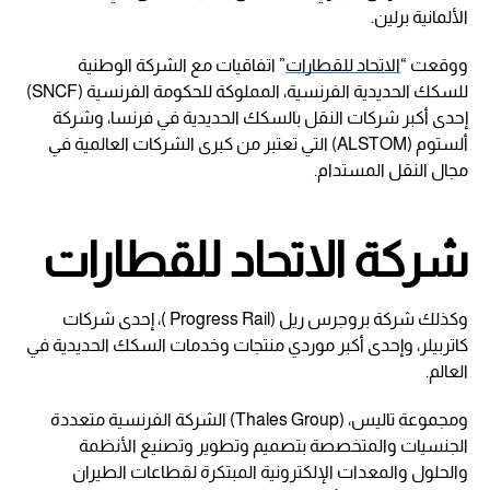
الألمانية برلين.
ووقعت “
الاتحاد للقطارات
” اتفاقيات مع الشركة الوطنية
للسكك الحديدية الفرنسية، المملوكة للحكومة الفرنسية (SNCF)
إحدى أكبر شركات النقل بالسكك الحديدية في فرنسا، وشركة
ألستوم (ALSTOM) التي تعتبر من كبرى الشركات العالمية في
مجال النقل المستدام.
شركة الاتحاد للقطارات
وكذلك شركة بروجرس ريل (Progress Rail )، إحدى شركات
كاتربيلر، وإحدى أكبر موردي منتجات وخدمات السكك الحديدية في
العالم.
ومجموعة تاليس، (Thales Group) الشركة الفرنسية متعددة
الجنسيات والمتخصصة بتصميم وتطوير وتصنيع الأنظمة
والحلول والمعدات الإلكترونية المبتكرة لقطاعات الطيران