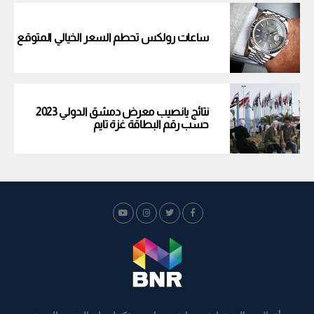
ساعات رولكس تحطم السعر الخيالي المتوقع
نتائج يانصيب معرض دمشق الدولي 2023
حسب رقم البطاقة غزة تايم