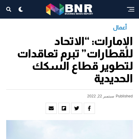
أعمال
الإمارات: “الاتحاد
للقطارات” تبرم تعاقدات
لتطوير قطاع السكك
الحديدية
Published
سبتمبر 22, 2022