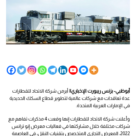
أبوظبي- بزنس ريبورت الإخباري||
أبرمن شركة الاتحاد للقطارات
عدة تعاقدات مع شركات عالمية لتطوير قطاع السكك الحديدية
في الإمارات العربية المتحدة.
وأعلنت شركة الاتحاد للقطارات إنها وقعت 4 مذكرات تفاهم مع
شركات مختلفة خلال مشاركتها في فعاليات معرض إنو ترانس
2022، المعرض التجاري المتخصص بتقنيات النقل، في العاصمة