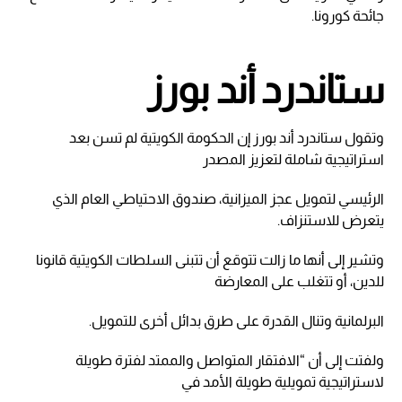
جائحة كورونا.
ستاندرد أند بورز
وتقول ستاندرد أند بورز إن الحكومة الكويتية لم تسن بعد
استراتيجية شاملة لتعزيز المصدر
الرئيسي لتمويل عجز الميزانية، صندوق الاحتياطي العام الذي
يتعرض للاستنزاف.
وتشير إلى أنها ما زالت تتوقع أن تتبنى السلطات الكويتية قانونا
للدين، أو تتغلب على المعارضة
البرلمانية وتنال القدرة على طرق بدائل أخرى للتمويل.
ولفتت إلى أن “الافتقار المتواصل والممتد لفترة طويلة
لاستراتيجية تمويلية طويلة الأمد في