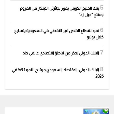
بنك الخليج الكويتي يفوز بجائزتي الابتكار في الفروع
ومنتج “جيل زد”
نمو القطاع الخاص غير النفطي في السعودية يتسارع
خلال يونيو
البنك الدولي يحذر من تباطؤ اقتصادي عالمي حاد
البنك الدولي: الاقتصاد السعودي مرشح للنمو 3.1% في
2026