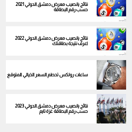
نتائج يانصيب معرض دمشق الدولي 2021
حسب رقم البطاقة
نتائج يانصيب معرض دمشق الدولي 2022
اعرف نتيجة بطاقتك
ساعات رولكس تحطم السعر الخيالي المتوقع
نتائج يانصيب معرض دمشق الدولي 2023
حسب رقم البطاقة غزة تايم