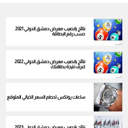
نتائج يانصيب معرض دمشق الدولي 2021
حسب رقم البطاقة
نتائج يانصيب معرض دمشق الدولي 2022
اعرف نتيجة بطاقتك
ساعات رولكس تحطم السعر الخيالي المتوقع
نتائج يانصيب معرض دمشق الدولي 2023