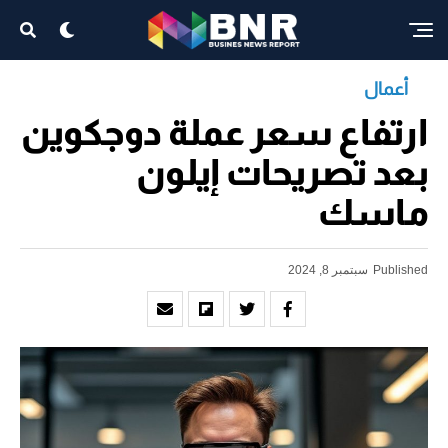
أعمال
ارتفاع سعر عملة دوجكوين
بعد تصريحات إيلون
ماسك
Published
سبتمبر 8, 2024