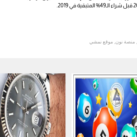
منصة نون
,
موقع نمشي