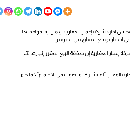
لس إدارة شركة إعمار العقارية الإماراتية، موافقتها
 انتظار توقيع الاتفاق بين الطرفين.
ة إعمار العقارية إن صفقة البيع المقرر إنجازها تتم
ة المعني “لم يشارك أو يصوّت في الاجتماع” كما جاء