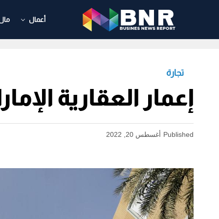
أعمال
مال
تجارة
إعمار العقارية الإم
Published
أغسطس 20, 2022