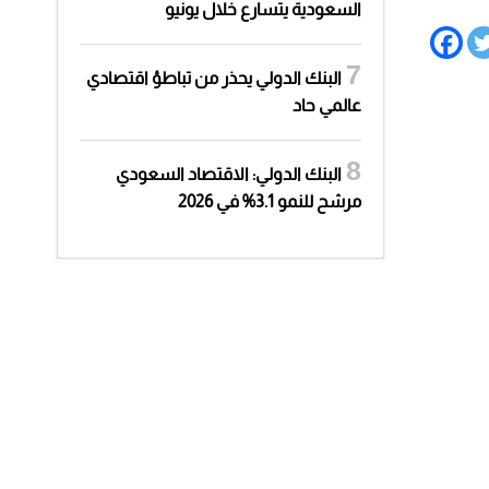
السعودية يتسارع خلال يونيو
البنك الدولي يحذر من تباطؤ اقتصادي
عالمي حاد
البنك الدولي: الاقتصاد السعودي
مرشح للنمو 3.1% في 2026