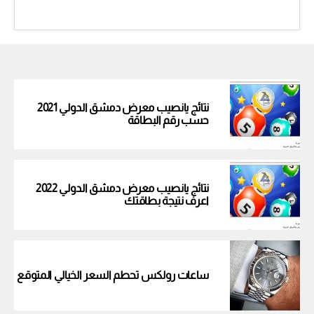
نتائج يانصيب معرض دمشق الدولي 2021
حسب رقم البطاقة
نتائج يانصيب معرض دمشق الدولي 2022
اعرف نتيجة بطاقتك
ساعات رولكس تحطم السعر الخيالي المتوقع