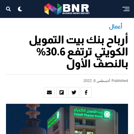
أعمال
أرباح بنك بيت التمويل
الكويتي ترتفع 30.6%
بالنصف الأول
Published
أغسطس 6, 2022