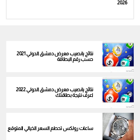
2026
نتائج يانصيب معرض دمشق الدولي 2021
حسب رقم البطاقة
نتائج يانصيب معرض دمشق الدولي 2022
اعرف نتيجة بطاقتك
ساعات رولكس تحطم السعر الخيالي المتوقع