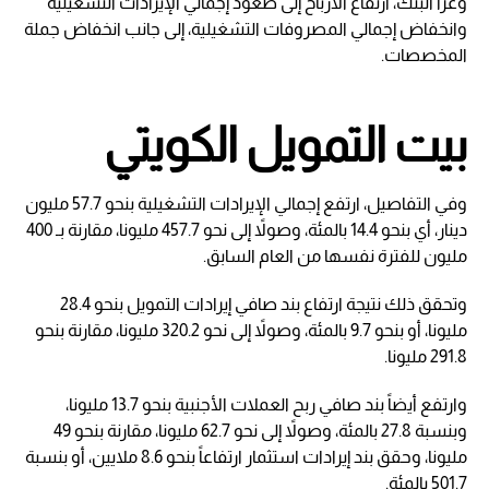
وعزا البنك، ارتفاع الأرباح إلى صعود إجمالي الإيرادات التشغيلية
وانخفاض إجمالي المصروفات التشغيلية، إلى جانب انخفاض جملة
المخصصات.
بيت التمويل الكويتي
وفي التفاصيل، ارتفع إجمالي الإيرادات التشغيلية بنحو 57.7 مليون
دينار، أي بنحو 14.4 بالمئة، وصولاً إلى نحو 457.7 مليونا، مقارنة بـ 400
مليون للفترة نفسها من العام السابق.
وتحقق ذلك نتيجة ارتفاع بند صافي إيرادات التمويل بنحو 28.4
مليونا، أو بنحو 9.7 بالمئة، وصولاً إلى نحو 320.2 مليونا، مقارنة بنحو
291.8 مليونا.
وارتفع أيضاً بند صافي ربح العملات الأجنبية بنحو 13.7 مليونا،
وبنسبة 27.8 بالمئة، وصولاً إلى نحو 62.7 مليونا، مقارنة بنحو 49
مليونا، وحقق بند إيرادات استثمار ارتفاعاً بنحو 8.6 ملايين، أو بنسبة
501.7 بالمئة.