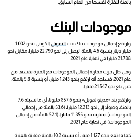
بالمئة للفترة نفسها من العام السابق.
موجودات البنك
وارتفع إجمالي موجودات بنك بيت
التمويل
الكويتي بنحو 1.002
مليار دينار بنسبة 4.6 بالمئة، ليصل إلى نحو 22.790 مليارا، مقابل نحو
21.788 ‏مليارا في نهاية عام 2021.
وفي حال جرت مقارنة إجمالي الموجودات مع الفترة نفسها من
عام 2021، فسنجد أنه ارتفع بنحو 1.243 مليار، أو بنسبة 5.8 بالمئة،
حين بلغ نحو 21.547 مليارا.
وارتفع بند «مدينو تمويل» بنحو 857.6 مليونا، أي ما نسبته 7.6
بالمئة، وصولاً إلى نحو 12.213 مليارا، (53.6 بالمئة من إجمالي
الموجودات)، مقارنة بنحو 11.355 مليارا، (52.1 بالمئة من إجمالي
الموجودات) في نهاية عام 2021.
كما وارتفع بنحو 1.127 مليار، أو بنسبة 10.2 بالمئة مقارنة بالفترة