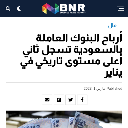
مال
أرباح البنوك العاملة
بالسعودية تسجل ثاني
أعلى مستوى تاريخي في
يناير
Published
مارس 1, 2023