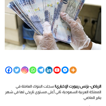
الرياض- بزنس ريبورت الإخباري||
سجلت البنوك العاملة في
المملكة العربية السعودية، ثاني أعلى مستوى تاريخي لها في شهر
يناير الماضي.