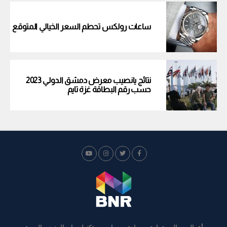
ساعات رولكس تحطم السعر الخيالي المتوقع
نتائج يانصيب معرض دمشق الدولي 2023
حسب رقم البطاقة غزة تايم