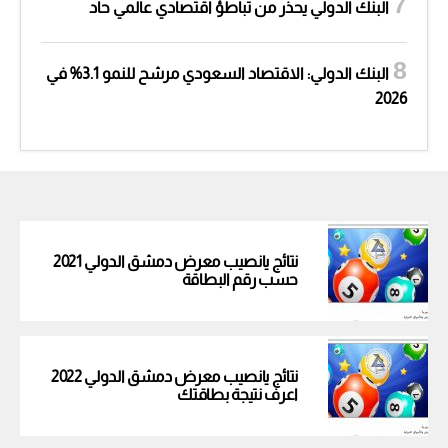
البنك الدولي يحذر من تباطؤ اقتصادي عالمي حاد
البنك الدولي: الاقتصاد السعودي مرشح للنمو 3.1% في
2026
نتائج يانصيب معرض دمشق الدولي 2021
حسب رقم البطاقة
نتائج يانصيب معرض دمشق الدولي 2022
اعرف نتيجة بطاقتك