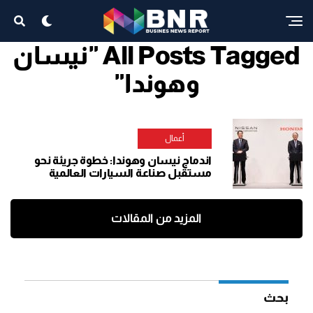
All Posts Tagged "نيسان
وهوندا"
أعمال
اندماج نيسان وهوندا: خطوة جريئة نحو
مستقبل صناعة السيارات العالمية
المزيد من المقالات
بحث