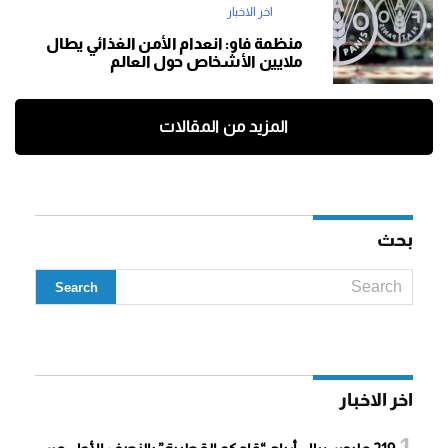
اخر الاخبار
منظمة فاو: انعدام الأمن الغذائي يطال
ملايين الأشخاص حول العالم
المزيد من المقالات
بحث
اخر الاخبار