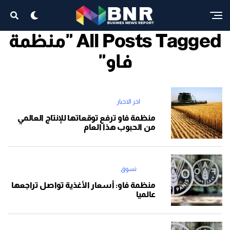
All Posts Tagged "منظمة
فاو"
اخر الاخبار
منظمة فاو ترفع توقعاتها للإنتاج العالمي
من الحبوب هذا العام
تسوق
منظمة فاو: أسعار الأغذية تواصل تراجعها
عالميا