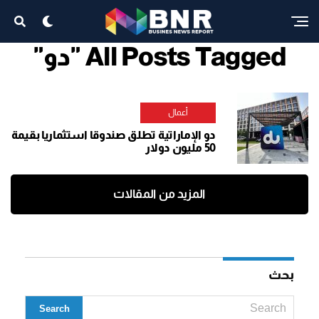
All Posts Tagged "دو"
أعمال
دو الإماراتية تطلق صندوقا استثماريا بقيمة
50 مليون دولار
المزيد من المقالات
بحث