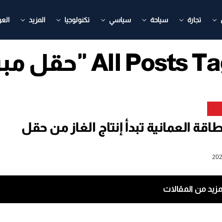
تجارة
سياحة
سياسي
تكنولوجيا
المزيد
العر
All Pos "حقل مبروك"
طاقة العمانية تبدأ إنتاج الغاز من حقل
مزيد من المقالات