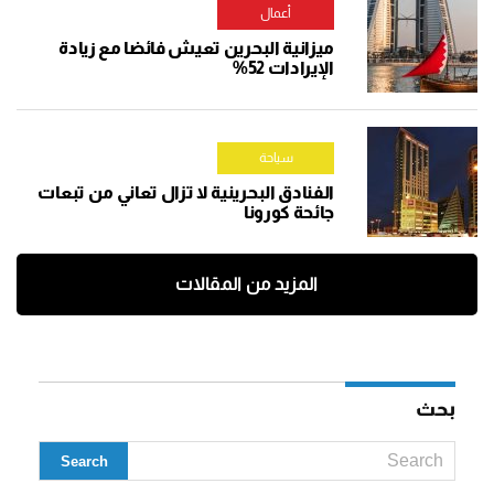
أعمال
ميزانية البحرين تعيش فائضا مع زيادة
الإيرادات 52%
سياحة
الفنادق البحرينية لا تزال تعاني من تبعات
جائحة كورونا
المزيد من المقالات
بحث