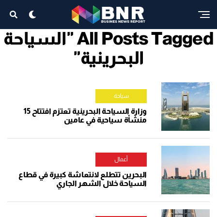
All Posts Tagged "السياحة
البحرينية"
سياحة
وزارة السياحة البحرينية تعتزم افتتاح 15
منشأة سياحية في عامين
أعمال
البحرين تتطلع لانتعاشة كبيرة في قطاع
السياحة خلال الشهر الجاري