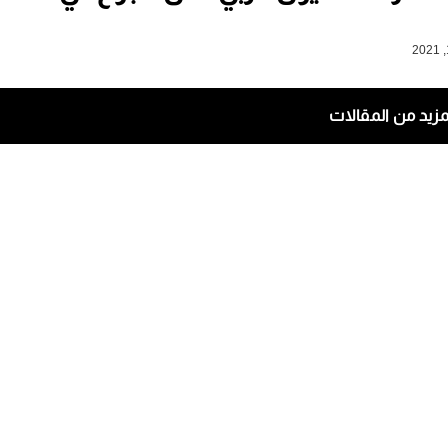
مزيد من المقالات