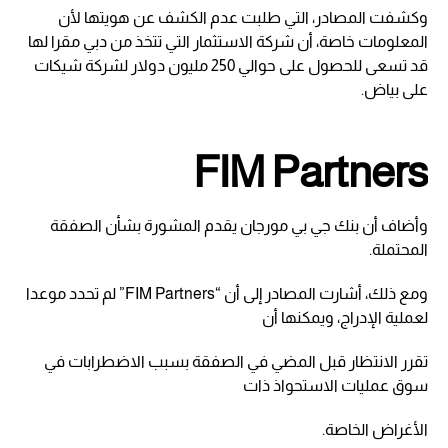
وكشفت المصادر، التي طلبت عدم الكشف عن هويتها لأن
المعلومات خاصة، أن شركة الاستثمار التي تتخذ من دبي مقرا لها
قد تسعى للحصول على حوالي 250 مليون دولار لشركة شيكات
على بياض.
FIM Partners
وأضاف أن بنك جي بي مورجان يقدم المشورة بشأن الصفقة
المحتملة.
ومع ذلك، أشارت المصادر إلى أن “FIM Partners” لم تحدد موعدا
لعملية الإدراج، ويمكنها أن
تقرر الانتظار قبل المضي في الصفقة بسبب الاضطرابات في
سوق عمليات الاستحواذ ذات
الأغراض الخاصة.