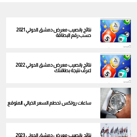
نتائج يانصيب معرض دمشق الدولي 2021
حسب رقم البطاقة
نتائج يانصيب معرض دمشق الدولي 2022
اعرف نتيجة بطاقتك
ساعات رولكس تحطم السعر الخيالي المتوقع
نتائج يانصيب معرض دمشق الدولي 2023