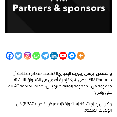
واشنطن- بزنس ريبورت الإخباري||
كشفت مصادر مطلعة أن
FIM Partners، وهي شركة إدارة أصول في الأسواق الناشئة
مدعومة من المجموعة المالية هيرميس، تخطط لصفقة “
شيك
على بياض”.
وتدرس إدراج شركة استحواذ ذات غرض خاص (SPAC) في
الولايات المتحدة.