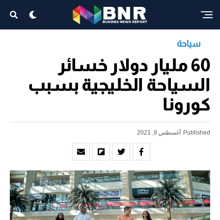
سياحة
60 مليار دولار خسائر
السياحة الخليجية بسبب
كورونا
Published
أغسطس 9, 2021