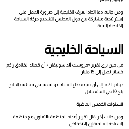
ومن جانبه، دعا اتحاد الغرف الخليجية إلى ضرورة العمل على
استراتيجية مشتركة بين دول المجلس لتشجيع حركة السياحة
الخليجية البينية.
السياحة الخليجية
في حين يرى تقرير «فروست آند سوليفان» أن قطاع الفنادق راكم
خسائر تصل إلى 15 مليار
دولار، لافتا إلى أن نمو قطاع السياحة والسفر في منطقة الخليج
بلغ 10 في المائة خلال
السنوات الخمس الماضية.
ومن جانب آخر، قال تقرير أعدته المنظمة بالتعاون مع منظمة
السياحة العالمية إن الانخفاض