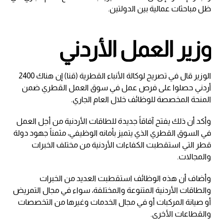
ظل مباحثات عمالية بين الدولتين.
وزير العمل الأردني
الوزير قال في تصريح لوكالة الأنباء القطرية (قنا) إن هناك 2400
أردني حصلوا على فرص عمل في سوق العمل القطري ضمن
المنحة المخصصة للوظائف خلال العام الجاري.
وأكد أن ذلك يفتح آفاقاً جديدة للطاقات الأردنية من أجل العمل
في السوق القطري الذي يتميز بأمانه الوظيفي، مثمناً جهود دولة
قطر التي استقطبت الكفاءات الأردنية من مختلف الخبرات
والمجالات.
وأضاف أن هذه الوظائف استقطبت العديد من الخبرات
والطاقات الأردنية المتنوعة والمختلفة، سواء في مجال التمريض
أو صيانة المركبات أو في مجال الخدمات وغيرها من التخصصات
والقطاعات الأخرى.