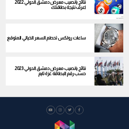
نتائج يانصيب معرض دمشق الدولي 2022
اعرف نتيجة بطاقتك
ساعات رولكس تحطم السعر الخيالي المتوقع
نتائج يانصيب معرض دمشق الدولي 2023
حسب رقم البطاقة غزة تايم