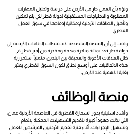
ونوّه بأن العمل جارٍ في الأردن على دراسة وتحليل المهارات
المطلوبة والاحتياجات المستقبلية لدولة قطر لكي يتم تمكين
وتأهيل الطاقات الأردنية لإمكانية إدماجها في سوق العمل
القطري.
ولفت إلى أن المنصة المخصصة لاستقطاب الطاقات الأردنية إلى
دولة قطر تعد بمثابة مبادرة مهمة ومقدرة من أمير قطر في
ظل العلاقات الأخوية والعميقة بين البلدين، متمنياً استمرارية
هذه الاتفاقيات على أوسع نطاق لكون السوق القطري يعتبر
بغاية الأهمية عند الأردن.
منصة الوظائف
وأشاد استيتية بدور السفارة القطرية في العاصمة الأردنية عمان،
التي بذلت جهوداً كبيرة بتقديم التسهيلات الممكنة لإتمام
وتسهيل الإجراءات، أثناء فترة تقديم الأردنيين المرشحين للعمل