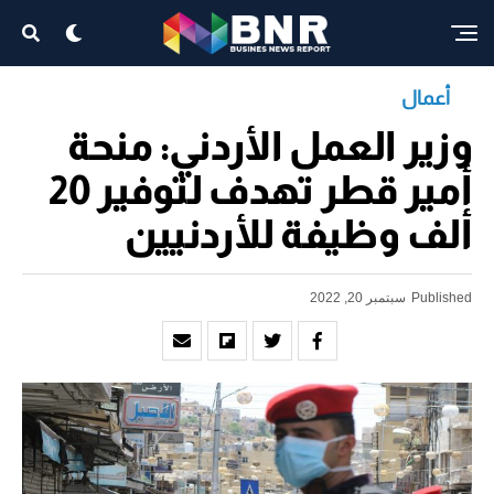
أعمال
وزير العمل الأردني: منحة
أمير قطر تهدف لتوفير 20
ألف وظيفة للأردنيين
Published
سبتمبر 20, 2022