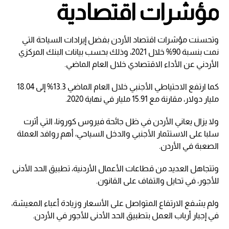
مؤشرات اقتصادية
وتحسنت مؤشرات اقتصاد الأردن بفضل إيرادات السياحة التي
نمت بنسبة 90% خلال 2021، وذلك بحسب بيانات البنك المركزي
الأردني عن الأداء الاقتصادي خلال العام الماضي.
كما ارتفع الاحتياطي الأجنبي خلال العام الماضي 13.3% إلى 18.04
مليار دولار، مقارنة مع 15.91 مليار في نهاية 2020.
ولا يزال يعاني الأردن في ظل جائحة فيروس كورونا، التي أثرت
سلبا على الاستثمار الأجنبي والدخل السياحي، أهم روافد العملة
الصعبة في الأردن.
وتتجاهل العديد من قطاعات الأعمال الأردنية، تطبيق الحد الأدنى
للأجور، في تحايل والتفاف على القانون.
ولم يشفع الارتفاع المتواصل على الأسعار وزيادة أعباء المعيشة،
في إجبار أرباب العمل بتطبيق الحد الأدنى للأجور في الأردن.