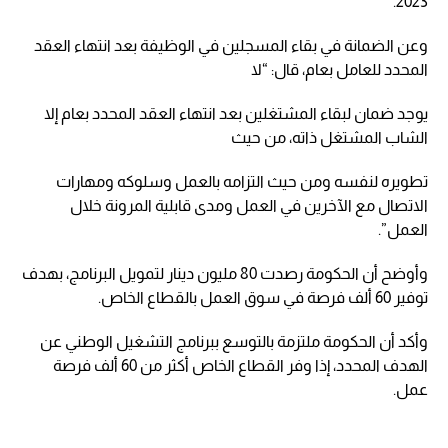
2023.
وعن الضمانة في بقاء المسجلين في الوظيفة بعد انتهاء العقد
المحدد للعامل بعام، قال: “لا
يوجد ضمان لبقاء المشتغلين بعد انتهاء العقد المحدد بعام إلا
الشاب المشتغل ذاته، من حيث
تطويره لنفسه ومن حيث التزامه بالعمل وسلوكه ومهارات
الاتصال مع الآخرين في العمل ومدى قابلية المرونة خلال
العمل”.
وأوضح أن الحكومة رصدت 80 مليون دينار لتمويل البرنامج، بهدف
توفير 60 ألف فرصة في سوق العمل بالقطاع الخاص.
وأكد أن الحكومة ملتزمة بالتوسع ببرنامج التشغيل الوطني عن
الهدف المحدد، إذا وفر القطاع الخاص أكثر من 60 ألف فرصة
عمل.