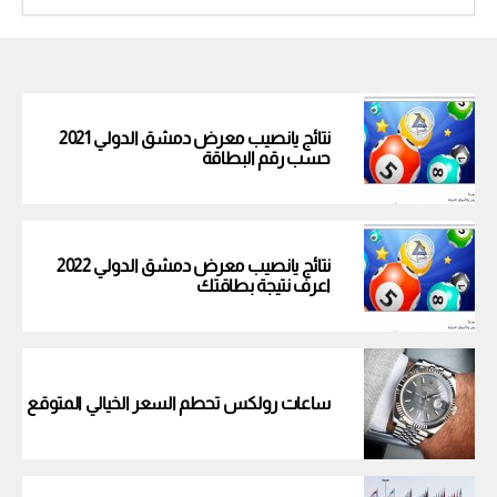
نتائج يانصيب معرض دمشق الدولي 2021
حسب رقم البطاقة
نتائج يانصيب معرض دمشق الدولي 2022
اعرف نتيجة بطاقتك
ساعات رولكس تحطم السعر الخيالي المتوقع