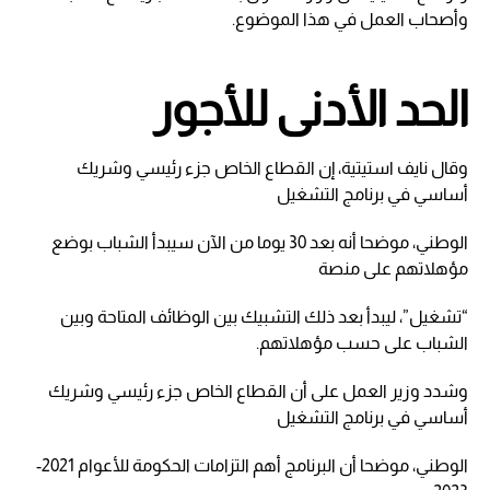
وأصحاب العمل في هذا الموضوع.
الحد الأدنى للأجور
وقال نايف استيتية، إن القطاع الخاص جزء رئيسي وشريك
أساسي في برنامج التشغيل
الوطني، موضحا أنه بعد 30 يوما من الآن سيبدأ الشباب بوضع
مؤهلاتهم على منصة
“تشغيل”، ليبدأ بعد ذلك التشبيك بين الوظائف المتاحة وبين
الشباب على حسب مؤهلاتهم.
وشدد وزير العمل على أن القطاع الخاص جزء رئيسي وشريك
أساسي في برنامج التشغيل
الوطني، موضحا أن البرنامج أهم التزامات الحكومة للأعوام 2021-