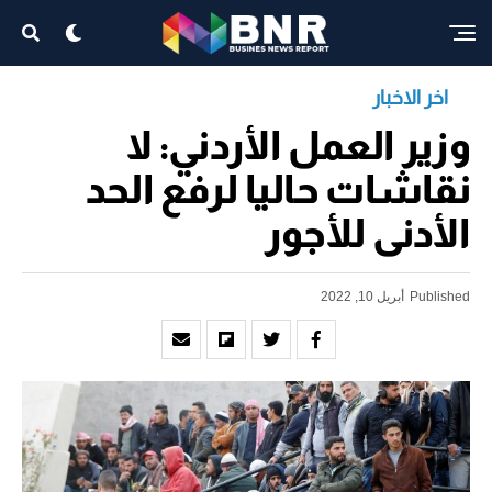
اخر الاخبار
وزير العمل الأردني: لا
نقاشات حاليا لرفع الحد
الأدنى للأجور
Published
أبريل 10, 2022