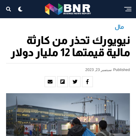
مال
نيويورك تحذر من كارثة
مالية قيمتها 12 مليار دولار
Published
سبتمبر 23, 2023