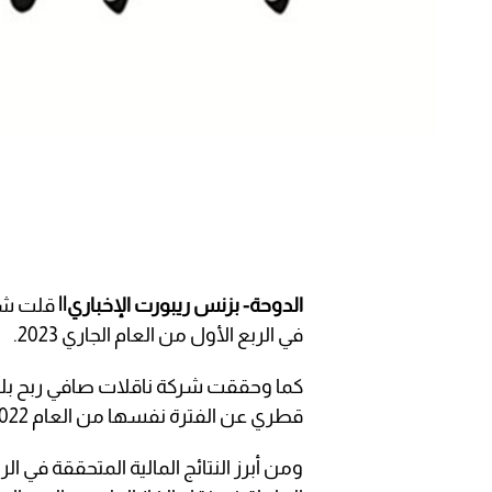
الدوحة- بزنس ريبورت الإخباري||
في الربع الأول من العام الجاري 2023.
قطري عن الفترة نفسها من العام 2022.
ومن أبرز النتائج المالية المتحققة في ا