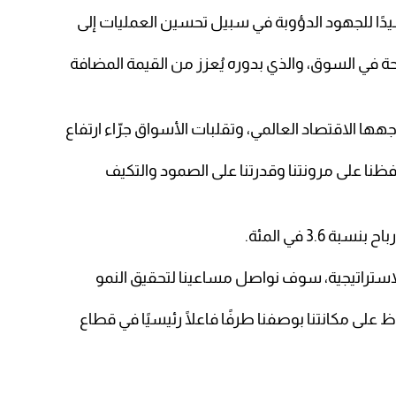
حة في السوق، والذي بدوره يُعزز من القيمة المضافة
هها الاقتصاد العالمي، وتقلبات الأسواق جرّاء ارتفاع
ظنا على مرونتنا وقدرتنا على الصمود والتكيف
3.6 في المئة.
 الاستراتيجية، سوف نواصل مساعينا لتحقيق النمو
على مكانتنا بوصفنا طرفًا فاعلًا رئيسيًا في قطاع