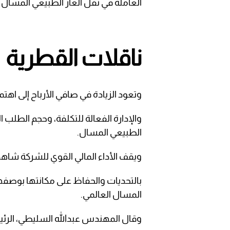
العاملة في نقل الغاز الطبيعي المسال و
ناقلات القطرية
وتعود الزيادة في صافي الأرباح إلى اهت
والإدارة الفعالة للتكلفة، وحجم الطلب
الطبيعي المسال.
ويقف الأداء المالي القوي للشركة شاهدً
بالتحديات والحفاظ على مكانتها بوصفها 
المسال العالمي.
وقال المهندس عبدالله السليطي، الرئيس 