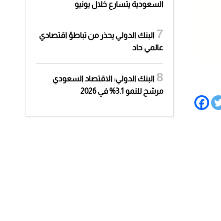
السعودية يتسارع خلال يونيو
البنك الدولي يحذر من تباطؤ اقتصادي
عالمي حاد
البنك الدولي: الاقتصاد السعودي
مرشح للنمو 3.1% في 2026