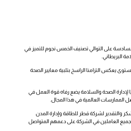
السادسة على التوالي تصنيف الخمس نجوم للتميز في
ة البريطاني.
مستوى يعكس التزامنا الراسخ بتلبية معايير الصحة
 لإدارة الصحة والسلامة يضع رفاه قوة العمل في
ل الممارسات العالمية في هذا المجال.
ر والتقدير لشركة قطر للطاقة وإدارة المدن
ولجميع العاملين في الشركة على دعمهم المتواصل