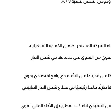
حوض السفن بنسبة 7.9%.
مام الشركة المستمر بضمان الكفاءة التشغيلية،
 القوي من السوق على خدماتها في شحن الغاز
ا على قدرتها على التأقلم مع واقع اقتصادي يموج
طرفًا فاعلًا رئيسيًا في قطاع شحن الغاز الطبيعي
التنفيذي لناقلات القطرية إن الأداء المالي القوي