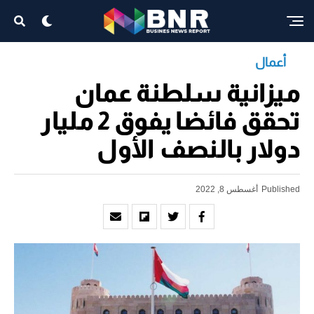
أعمال
ميزانية سلطنة عمان
تحقق فائضا يفوق 2 مليار
دولار بالنصف الأول
Published
أغسطس 8, 2022