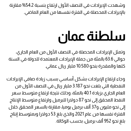
وشهدت الإيرادات في النصف الأول ارتفاع بنسبة 54.2% مقارنة
بالإيرادات المحصلة في الفترة نفسها من العام الماضي.
سلطنة عمان
وتمثل الإيرادات المحصلة في النصف الأول من العام الجاري،
حوالي 63.6 بالمئة من جملة الإيرادات المعتمدة للدولة في السنة
كلها والمقدرة بنحو 10.580 مليار ريال عماني.
وجاء ارتفاع الإيرادات بشكل أساسي بسبب زيادة صافي الإيرادات
النفطية التي بلغت نحو 3.187 مليار ريال في النصف الأول من
العام الجاري بزيادة 40.1 بالمئة، وذلك نتيجة ارتفاع متوسط سعر
النفط المحقق إلى نحو 87 دولارا للبرميل وارتفاع متوسط الإنتاج
إلى نحو مليون و37 ألف برميل يوميا، مقارنة بالسعر المحقق خلال
الفترة نفسها من عام 2021 والذي بلغ 53 دولارا وبمتوسط إنتاج
بلغ نحو 952 ألف برميل، بحسب الوكالة.