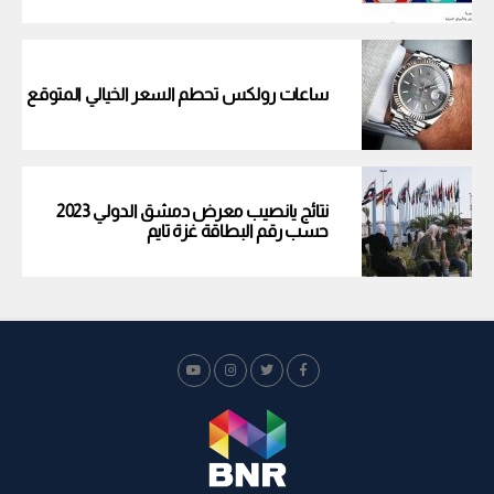
ساعات رولكس تحطم السعر الخيالي المتوقع
نتائج يانصيب معرض دمشق الدولي 2023
حسب رقم البطاقة غزة تايم