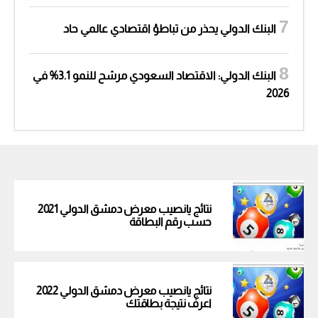
البنك الدولي يحذر من تباطؤ اقتصادي عالمي حاد
البنك الدولي: الاقتصاد السعودي مرشح للنمو 3.1% في
2026
نتائج يانصيب معرض دمشق الدولي 2021
حسب رقم البطاقة
نتائج يانصيب معرض دمشق الدولي 2022
اعرف نتيجة بطاقتك