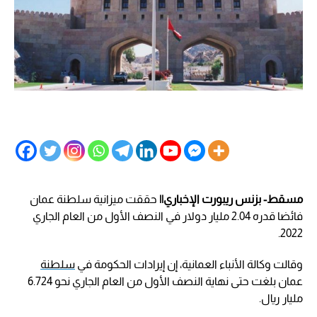
مسقط- بزنس ريبورت الإخباري||
حققت ميزانية سلطنة عمان
فائضا قدره 2.04 مليار دولار في النصف الأول من العام الجاري
2022.
وقالت وكالة الأنباء العمانية، إن إيرادات الحكومة في
سلطنة
عمان بلغت حتى نهاية النصف الأول من العام الجاري نحو 6.724
مليار ريال.