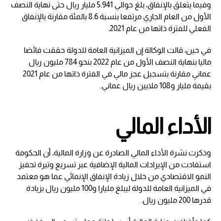
وفيما يتعلق بالإنفاق، بلغ حوالي 5.941 مليار ريال حتى نهاية النصف
الأول من العام الجاري مرتفعا بنسبة 8.6 بالمئة مقارنة بالإنفاق
الفعلي للفترة ذاتها من عام 2021.
في حين، قالت الوكالة إن الميزانية العامة للدولة حققت فائضا
ماليا بنهاية النصف الأول من عام 2022 بنحو 784 مليون ريال
عماني مقارنة بتسجيل عجز مالي في الفترة ذاتها من عام 2021
بقيمة مليار و108 ملايين ريال عماني.
الأداء المالي
وذكرت نشرة الأداء المالي الصادرة عن وزارة المالية، أن الحكومة
استفادت من الإيرادات المالية الإضافية عبر تسريع وتيرة تحفيز
النمو الاقتصادي من خلال زيادة الإنفاق الإنمائي عما هو معتمد
في الميزانية العامة للدولة ليبلغ مليارا و100 مليون ريال بزيادة
قدرها 200 مليون ريال.