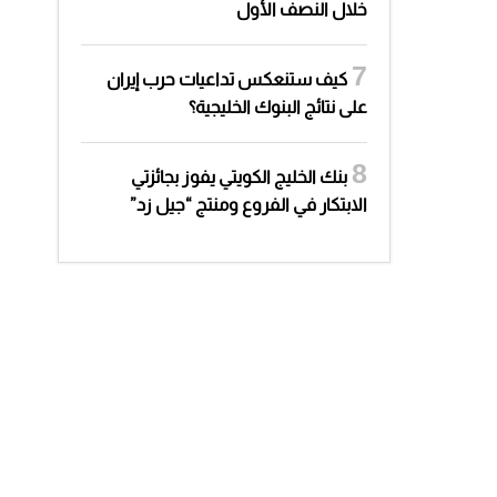
خلال النصف الأول
كيف ستنعكس تداعيات حرب إيران
على نتائج البنوك الخليجية؟
بنك الخليج الكويتي يفوز بجائزتي
الابتكار في الفروع ومنتج “جيل زد”