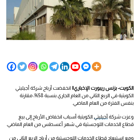
الكويت- بزنس ريبورت الإخباري||
انخفضت أرباح شركة أجيليتي
الكويتية في الربع الثاني من العام الجاري بنسبة 58%، مقارنة
بنفس الفترة من العام الماضي.
وعزت شركة
أجيليتي
الكويتية أسباب انخفاض الأرباح إلى بيع
قطاع الخدمات اللوجستية في شهر أغسطس من العام الماضي.
ومع استبعاد قطاع الخدمات اللوجستية من أرباح الربع الثاني من