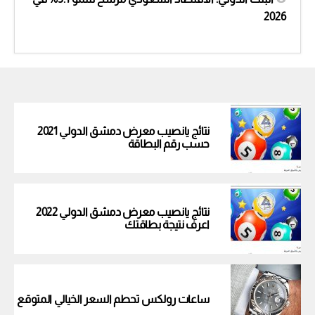
2026
نتائج يانصيب معرض دمشق الدولي 2021
حسب رقم البطاقة
نتائج يانصيب معرض دمشق الدولي 2022
اعرف نتيجة بطاقتك
ساعات رولكس تحطم السعر الخيالي المتوقع