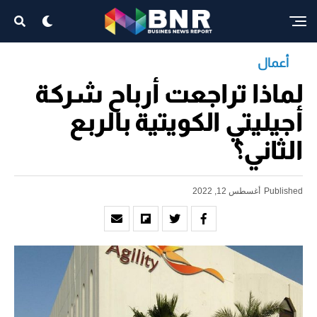
أعمال
لماذا تراجعت أرباح شركة
أجيليتي الكويتية بالربع
الثاني؟
Published
أغسطس 12, 2022