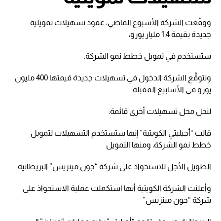
ووقَّعت الشركة الأسبوع الماضي، عقود تسهيلات تمويلية
جديدة بقيمة 1.4 مليار يورو،
ستستخدم في تمويل خطط نمو الشركة.
وتتوقَّع الشركة الدخول في تسهيلات جديدة قيمتها 400 مليون
يورو في الأسابيع المقبلة
لتحل محل تسهيلات أخرى قائمة.
قالت “أجيليتي الكويتية” إنها ستستخدم التسهيلات لتمويل
خطط نمو الشركة، ومنها التمويل
الطويل الأجل للاستحواذ على شركة “جون مينزيس” البريطانية.
وأعلنت الشركة الكويتية أنها استكملت عملية الاستحواذ على
شركة “جون مينزيس”