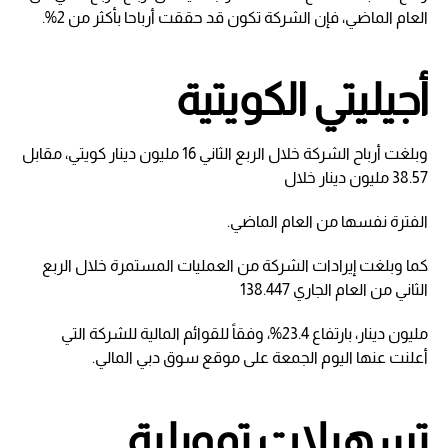
العام الماضي، فإن الشركة تكون قد حققت أرباحا بأكثر من 2%.
أجيليتي الكويتية
وبلغت أرباح الشركة خلال الربع الثاني 16 مليون دينار كويتي، مقابل
38.57 مليون دينار خلال
الفترة نفسها من العام الماضي.
كما وبلغت إيرادات الشركة من العمليات المستمرة خلال الربع
الثاني من العام الجاري 138.447
مليون دينار، بارتفاع 23.4%، وفقاً للقوائم المالية للشركة التي
أعلنت عنها اليوم الجمعة على موقع سوق دبي المالي.
تسهيلات تمويلية