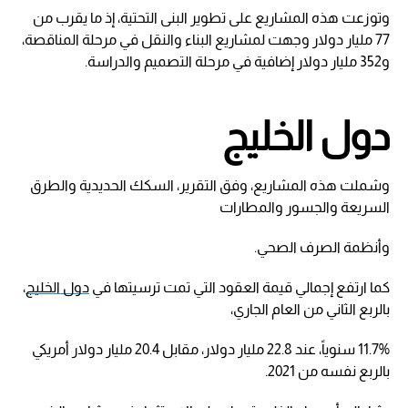
وتوزعت هذه المشاريع على تطوير البنى التحتية، إذ ما يقرب من
77 مليار دولار وجهت لمشاريع البناء والنقل في مرحلة المناقصة،
و352 مليار دولار إضافية في مرحلة التصميم والدراسة.
دول الخليج
وشملت هذه المشاريع، وفق التقرير، السكك الحديدية والطرق
السريعة والجسور والمطارات
وأنظمة الصرف الصحي.
كما ارتفع إجمالي قيمة العقود التي تمت ترسيتها في
دول الخليج
،
بالربع الثاني من العام الجاري،
11.7% سنوياً، عند 22.8 مليار دولار، مقابل 20.4 مليار دولار أمريكي
بالربع نفسه من 2021.