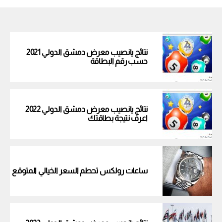
نتائج يانصيب معرض دمشق الدولي 2021
حسب رقم البطاقة
نتائج يانصيب معرض دمشق الدولي 2022
اعرف نتيجة بطاقتك
ساعات رولكس تحطم السعر الخيالي المتوقع