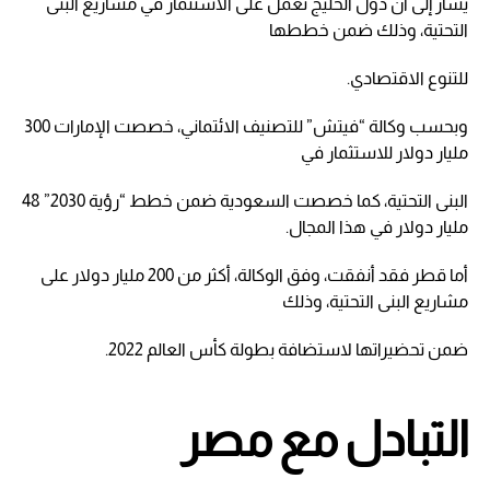
يشار إلى أن دول الخليج تعمل على الاستثمار في مشاريع البنى
التحتية، وذلك ضمن خططها
للتنوع الاقتصادي.
وبحسب وكالة “فيتش” للتصنيف الائتماني، خصصت الإمارات 300
مليار دولار للاستثمار في
البنى التحتية، كما خصصت السعودية ضمن خطط “رؤية 2030” 48
مليار دولار في هذا المجال.
أما قطر فقد أنفقت، وفق الوكالة، أكثر من 200 مليار دولار على
مشاريع البنى التحتية، وذلك
ضمن تحضيراتها لاستضافة بطولة كأس العالم 2022.
التبادل مع مصر