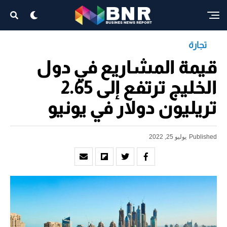
تجارة
قيمة المشاريع في دول
الخليج ترتفع إلى 2.65
تريليون دولار في يونيو
Published
يوليو 25, 2022