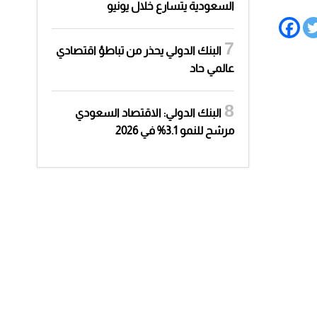
السعودية يتسارع خلال يونيو
البنك الدولي يحذر من تباطؤ اقتصادي
عالمي حاد
البنك الدولي: الاقتصاد السعودي
مرشح للنمو 3.1% في 2026