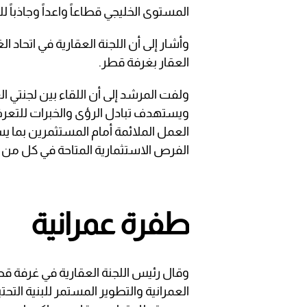
المستوى الخليجي قطاعاً واعداً وجاذباً ل
وأشار إلى أن اللجنة العقارية في اتحاد 
العقار بغرفة قطر.
ولفت المرشد إلى أن اللقاء بين لجنتي 
ويستهدف تبادل الرؤى والخبرات للتعرف
العمل الملائمة أمام المستثمرين بما
الفرص الاستثمارية المتاحة في كل من
طفرة عمرانية
وقال رئيس اللجنة العقارية في غرفة قطر
العمرانية والتطوير المستمر للبنية الت