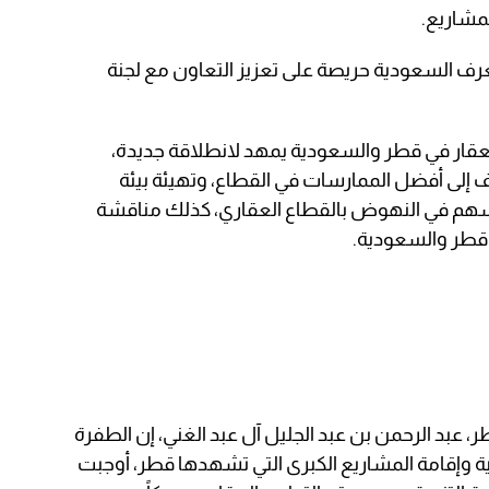
لمشاريع.
الغرف السعودية حريصة على تعزيز التعاون مع لجنة
العقار في قطر والسعودية يمهد لانطلاقة جديدة،
 إلى أفضل الممارسات في القطاع، وتهيئة بيئة
 يسهم في النهوض بالقطاع العقاري، كذلك مناقشة
 قطر والسعودية.
، عبد الرحمن بن عبد الجليل آل عبد الغني، إن الطفرة
حتية وإقامة المشاريع الكبرى التي تشهدها قطر، أوجبت