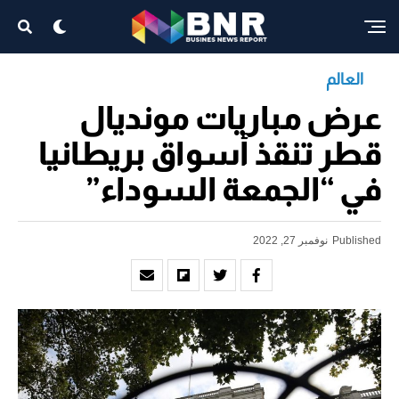
العالم
عرض مباريات مونديال
قطر تنقذ أسواق بريطانيا
في “الجمعة السوداء”
Published
نوفمبر 27, 2022