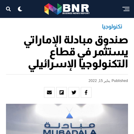
تكنولوجيا
صندوق مبادلة الإماراتي
يستثمر في قطاع
التكنولوجيا الإسرائيلي
Published
يناير 15, 2022