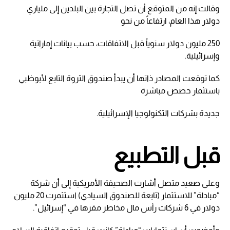
وقالت إنه من المتوقع أن تصل التجارة بين البلدين إلى ملياري
دولار هذا العام، ارتفاعاً من نحو
250 مليون دولار سنوياً قبل الاتفاقات، حسب بيانات إماراتية
وإسرائيلية.
كما توقعت المصادر ذاتها أن يبدأ صندوق الثروة التابع لأبوظبي
باستثمار حصص مباشرة
جديدة بشركات التكنولوجيا الإسرائيلية.
قبل التطبيع
وعلى صعيد متصل أشارت الصحيفة الأمريكية إلى أن شركة
“مبادلة” للاستثمار (تابعة للصندوق السيادي) استثمرت 20 مليون
دولار في 6 شركات رأس مال مخاطر مقرها في “إسرائيل”.