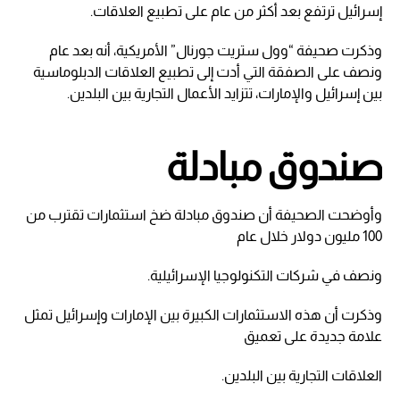
إسرائيل ترتفع بعد أكثر من عام على تطبيع العلاقات.
وذكرت صحيفة “وول ستريت جورنال” الأمريكية، أنه بعد عام
ونصف على الصفقة التي أدت إلى تطبيع العلاقات الدبلوماسية
بين إسرائيل والإمارات، تتزايد الأعمال التجارية بين البلدين.
صندوق مبادلة
وأوضحت الصحيفة أن صندوق مبادلة ضخ استثمارات تقترب من
100 مليون دولار خلال عام
ونصف في شركات التكنولوجيا الإسرائيلية.
وذكرت أن هذه الاستثمارات الكبيرة بين الإمارات وإسرائيل تمثل
علامة جديدة على تعميق
العلاقات التجارية بين البلدين.