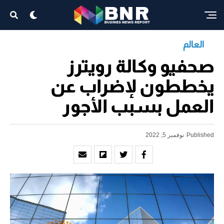
العالم
صحفيو وكالة رويترز
يخططون لإضراب عن
العمل بسبب الأجور
Published
نوفمبر 5, 2022