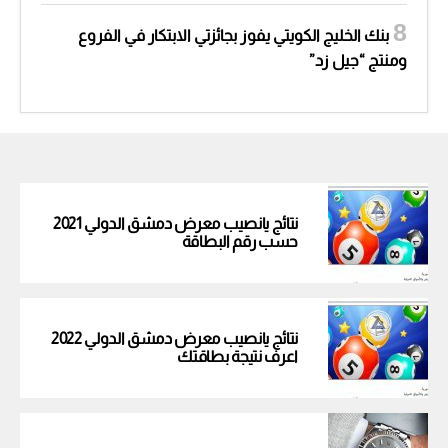
بنك الخليج الكويتي يفوز بجائزتي الابتكار في الفروع
ومنتج “جيل زد”
نتائج يانصيب معرض دمشق الدولي 2021
حسب رقم البطاقة
نتائج يانصيب معرض دمشق الدولي 2022
اعرف نتيجة بطاقتك