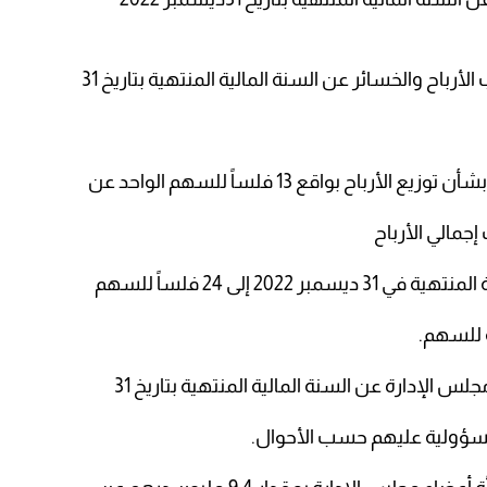
باح والخسائر عن السنة المالية المنتهية بتاريخ 31
ح بواقع 13 فلساً للسهم الواحد عن
202 إلى 24 فلساً للسهم
لس الإدارة عن السنة المالية المنتهية بتاريخ 31