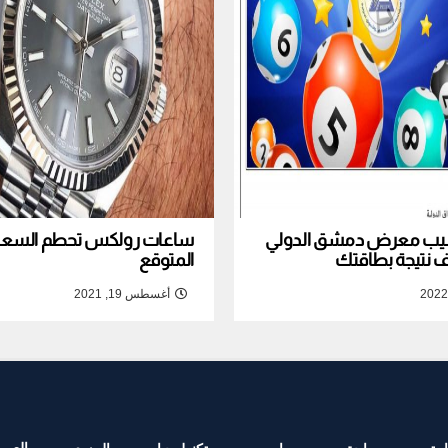
نصيب معرض دمشق الدولي
ساعات رولكس تحطم السعر ا
المتوقع
أغسطس 19, 2021