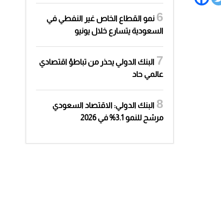
نمو القطاع الخاص غير النفطي في
السعودية يتسارع خلال يونيو
البنك الدولي يحذر من تباطؤ اقتصادي
عالمي حاد
البنك الدولي: الاقتصاد السعودي
مرشح للنمو 3.1% في 2026