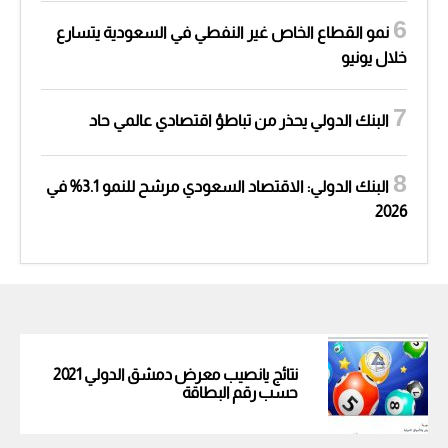
نمو القطاع الخاص غير النفطي في السعودية يتسارع
خلال يونيو
البنك الدولي يحذر من تباطؤ اقتصادي عالمي حاد
البنك الدولي: الاقتصاد السعودي مرشح للنمو 3.1% في
2026
نتائج يانصيب معرض دمشق الدولي 2021
حسب رقم البطاقة