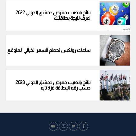
نتائج يانصيب معرض دمشق الدولي 2022
اعرف نتيجة بطاقتك
ساعات رولكس تحطم السعر الخيالي المتوقع
نتائج يانصيب معرض دمشق الدولي 2023
حسب رقم البطاقة غزة تايم