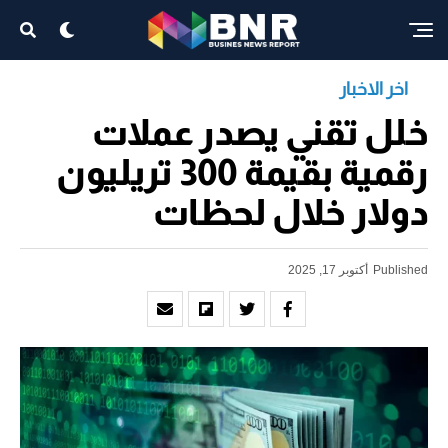
اخر الاخبار
خلل تقني يصدر عملات
رقمية بقيمة 300 تريليون
دولار خلال لحظات
Published
أكتوبر 17, 2025