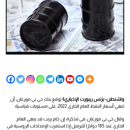
واشنطن- بزنس ريبورت الإخباري||
توقع بنك جي بي مورغان، أن
تنهي أسعار النفط العام الجاري 2022، على مستويات قياسية.
وقال جي بي مورغان، في مذكرة، إن خام برنت قد ينهي العام
الجاري عند 185 دولارًا للبرميل إذا استمرت الإمدادات الروسية في