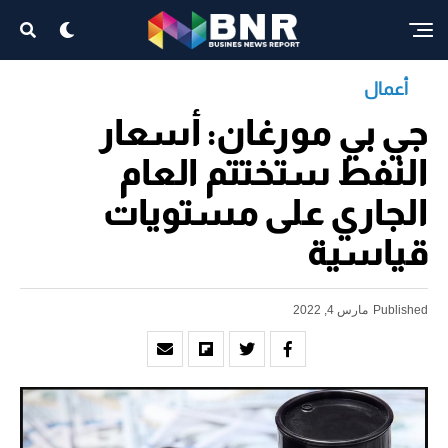
أعمال
جي بي مورغان: أسعار
النفط ستختتم العام
الجاري على مستويات
قياسية
Published
مارس 4, 2022