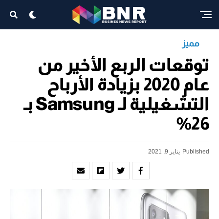
مميز
توقعات الربع الأخير من
عام 2020 بزيادة الأرباح
التشغيلية لـ Samsung بـ
26%
Published
يناير 9, 2021