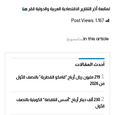
لمتابعة أخر التقارير الاقتصادية العربية والدولية انقر
هنا
Post Views:
1٬167
In this article:
سامسونج
أحدث المقالات
219 مليون ريال أرباح “قامكو القطرية” بالنصف الأول
من 2026
230 ألف دينار أرباح “أسس القابضة” الكويتية بالنصف
الأول