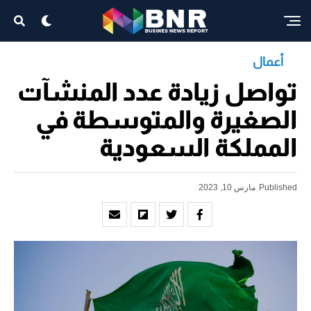
أعمال
تواصل زيادة عدد المنشآت
الصغيرة والمتوسطة في
المملكة السعودية
Published
مارس 10, 2023