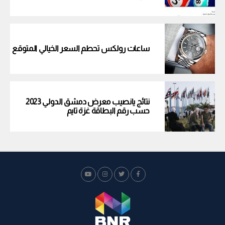
ساعات رولكس تحطم السعر الخيالي المتوقع
نتائج يانصيب معرض دمشق الدولي 2023
حسب رقم البطاقة غزة تايم