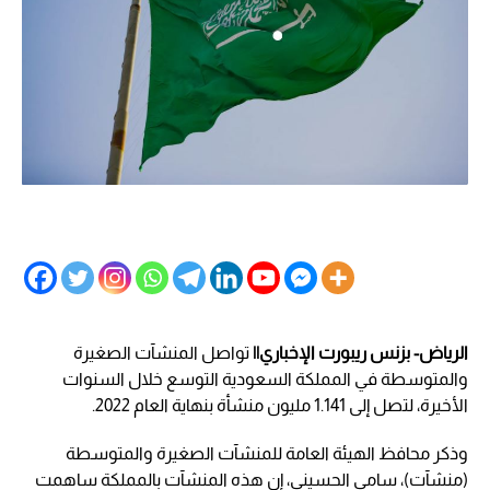
الرياض- بزنس ريبورت الإخباري||
تواصل المنشآت الصغيرة
والمتوسطة في المملكة السعودية التوسع خلال السنوات
الأخيرة، لتصل إلى 1.141 مليون منشأة بنهاية العام 2022.
وذكر محافظ الهيئة العامة للمنشآت الصغيرة والمتوسطة
(منشآت)، سامي الحسيني، إن هذه المنشآت بالمملكة ساهمت