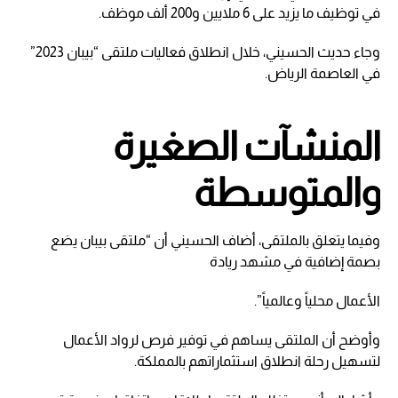
في توظيف ما يزيد على 6 ملايين و200 ألف موظف.
وجاء حديث الحسيني، خلال انطلاق فعاليات ملتقى “بيبان 2023”
في العاصمة الرياض.
المنشآت الصغيرة
والمتوسطة
وفيما يتعلق بالملتقى، أضاف الحسيني أن “ملتقى بيبان يضع
بصمة إضافية في مشهد ريادة
الأعمال محلياً وعالمياً”.
وأوضح أن الملتقى يساهم في توفير فرص لرواد الأعمال
لتسهيل رحلة انطلاق استثماراتهم بالمملكة.