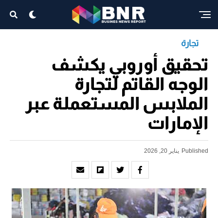
تجارة
تحقيق أوروبي يكشف
الوجه القاتم لتجارة
الملابس المستعملة عبر
الإمارات
Published
يناير 20, 2026