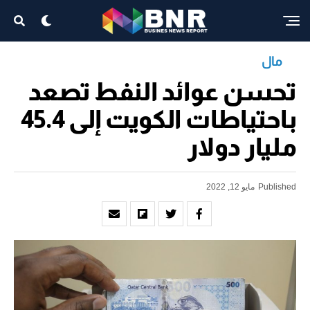
مال
تحسن عوائد النفط تصعد
باحتياطات الكويت إلى 45.4
مليار دولار
Published
مايو 12, 2022