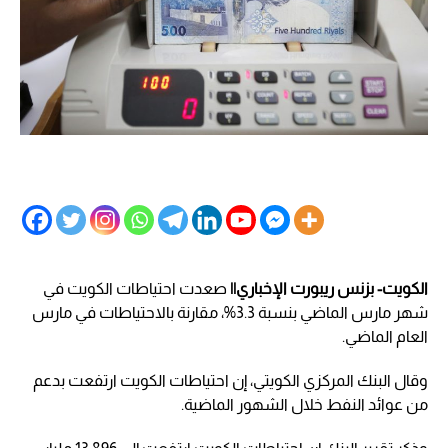
الكويت- بزنس ريبورت الإخباري||
صعدت احتياطات الكويت في
شهر مارس الماضي بنسبة 3.3%، مقارنة بالاحتياطات في مارس
العام الماضي.
وقال البنك المركزي الكويتي، إن احتياطات الكويت ارتفعت بدعم
من عوائد النفط خلال الشهور الماضية.