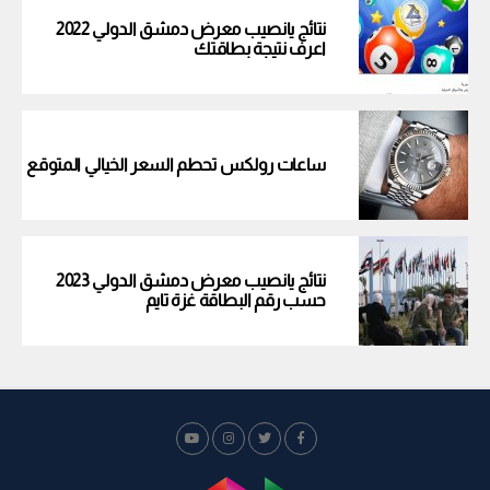
نتائج يانصيب معرض دمشق الدولي 2022
اعرف نتيجة بطاقتك
ساعات رولكس تحطم السعر الخيالي المتوقع
نتائج يانصيب معرض دمشق الدولي 2023
حسب رقم البطاقة غزة تايم