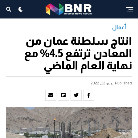
أعمال
انتاج سلطنة عمان من
المعادن ترتفع 4.5% مع
نهاية العام الماضي
Published
يوليو 12, 2022