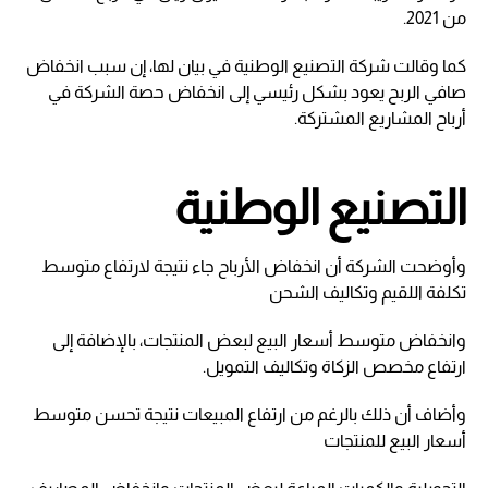
من 2021.
كما وقالت شركة التصنيع الوطنية في بيان لها، إن سبب انخفاض
صافي الربح يعود بشكل رئيسي إلى انخفاض حصة الشركة في
أرباح المشاريع المشتركة.
التصنيع الوطنية
وأوضحت الشركة أن انخفاض الأرباح جاء نتيجة لارتفاع متوسط
تكلفة اللقيم وتكاليف الشحن
وانخفاض متوسط أسعار البيع لبعض المنتجات، بالإضافة إلى
ارتفاع مخصص الزكاة وتكاليف التمويل.
وأضاف أن ذلك بالرغم من ارتفاع المبيعات نتيجة تحسن متوسط
أسعار البيع للمنتجات