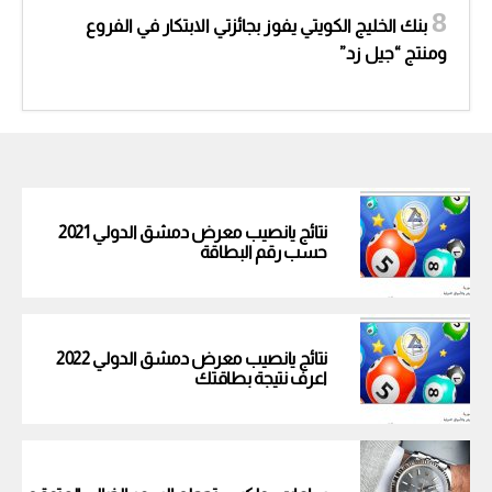
بنك الخليج الكويتي يفوز بجائزتي الابتكار في الفروع
ومنتج “جيل زد”
نتائج يانصيب معرض دمشق الدولي 2021
حسب رقم البطاقة
نتائج يانصيب معرض دمشق الدولي 2022
اعرف نتيجة بطاقتك