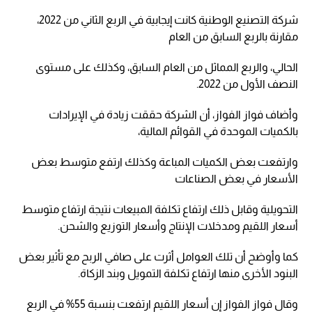
شركة التصنيع الوطنية كانت إيجابية في الربع الثاني من 2022،
مقارنة بالربع السابق من العام
الحالي، والربع المماثل من العام السابق، وكذلك على مستوى
النصف الأول من 2022.
وأضاف فواز الفواز، أن الشركة حققت زيادة في الإيرادات
بالكميات الموحدة في القوائم المالية،
وارتفعت بعض الكميات المباعة وكذلك ارتفع متوسط بعض
الأسعار في بعض الصناعات
التحويلية وقابل ذلك ارتفاع تكلفة المبيعات نتيجة ارتفاع متوسط
أسعار اللقيم ومدخلات الإنتاج وأسعار التوزيع والشحن.
كما وأوضح أن تلك العوامل أثرت على صافي الربح مع تأثير بعض
البنود الأخرى منها ارتفاع تكلفة التمويل وبند الزكاة.
وقال فواز الفواز إن أسعار اللقيم ارتفعت بنسبة 55% في الربع