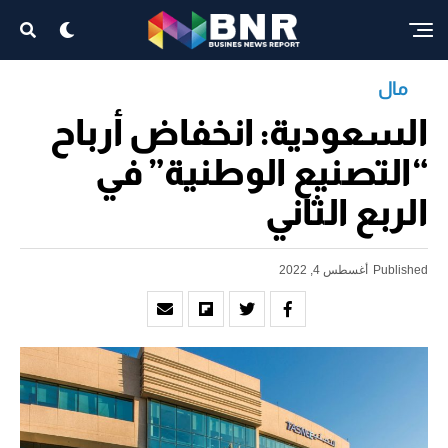
مال
السعودية: انخفاض أرباح
“التصنيع الوطنية” في
الربع الثاني
Published
أغسطس 4, 2022