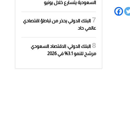
السعودية يتسارع خلال يونيو
البنك الدولي يحذر من تباطؤ اقتصادي
عالمي حاد
البنك الدولي: الاقتصاد السعودي
مرشح للنمو 3.1% في 2026