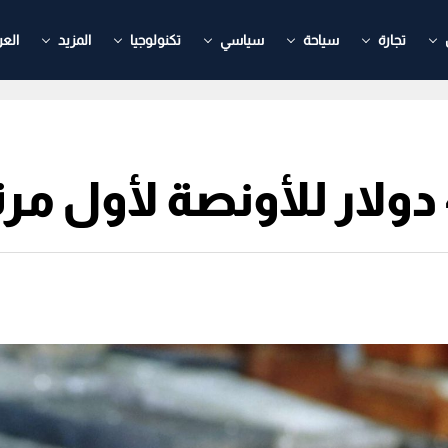
تجارة
سياحة
سياسي
تكنولوجيا
المزيد
العر