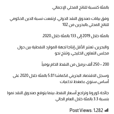
بالمئة كنسبة للناتج المحلي الإجمالي.
وفق بيانات صندوق النقد الدولي، ارتفعت نسبة الدين الحكومي
للناتج المحلي بالبحرين من 102
بالمئة خلال 2019 إلى 133 بالمئة خلال 2020.
والبحرين، تعتبر الأقل إنتاجا لجهة الموارد النفطية بين دول
مجلس التعاون الخليجي، وتنتج نحو
200 – 250 ألف برميل من النفط الخام يومياً.
وسجل الاقتصاد البحريني انكماشا 5.81 بالمئة خلال 2020 على
أساس سنوي، بضغط تداعيات
جائحة كورونا وتراجع أسعار النفط، بينما يتوقع صندوق النقد نموا
بنسبة 3.3 بالمئة خلال العام الحالي.
Post Views:
1٬282