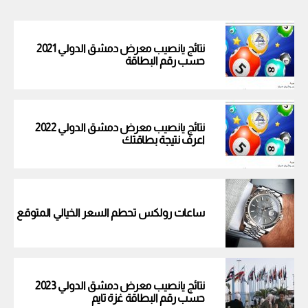
نتائج يانصيب معرض دمشق الدولي 2021
حسب رقم البطاقة
نتائج يانصيب معرض دمشق الدولي 2022
اعرف نتيجة بطاقتك
ساعات رولكس تحطم السعر الخيالي المتوقع
نتائج يانصيب معرض دمشق الدولي 2023
حسب رقم البطاقة غزة تايم