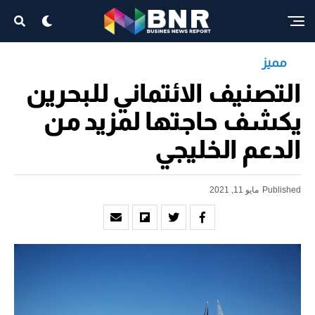
مميز
التصنيف الائتماني للبحرين
يكشف حاجتها لمزيد من
الدعم الخليجي
Published
مايو 11, 2021