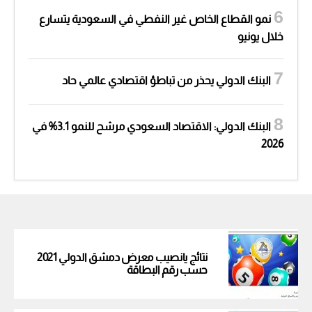
نمو القطاع الخاص غير النفطي في السعودية يتسارع
خلال يونيو
البنك الدولي يحذر من تباطؤ اقتصادي عالمي حاد
البنك الدولي: الاقتصاد السعودي مرشح للنمو 3.1% في
2026
نتائج يانصيب معرض دمشق الدولي 2021
حسب رقم البطاقة