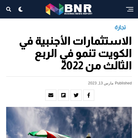
تجارة
الاستثمارات الأجنبية في
الكويت تنمو في الربع
الثالث من 2022
Published
مارس 13, 2023