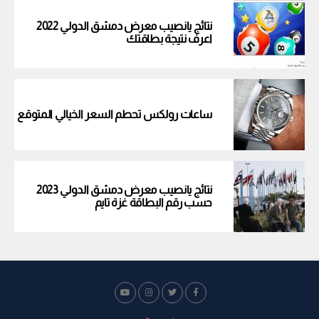
نتائج يانصيب معرض دمشق الدولي 2022
اعرف نتيجة بطاقتك
ساعات رولكس تحطم السعر الخيالي المتوقع
نتائج يانصيب معرض دمشق الدولي 2023
حسب رقم البطاقة غزة تايم