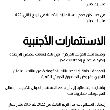
مليارات دينار.
في حين كان حجم الاستثمارات الأجنبية في الربع الثاني، 4.22
مليارات دينار.
الاستثمارات الأجنبية
وطبقا لبنك الكويت المركزي، فإن تلك البيانات تتضمن الأرصدة
الخارجية لجميع القطاعات عدا
الحكومة العامة، إذ توجد بيانات الحكومة ضمن بيانات الائتمان
التجاري وقروض الصندوق الكويتي للتنمية.
وأشارت الإحصائية إلى أن وضع الاستثمار الدولي للكويت – إجمالي
الموجودات مطروحا منه
إجمالي المطلوبات- في الربع الثالث من 2022 بلغ 28.6 مليار دينار